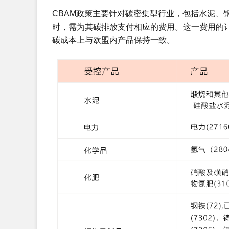
CBAM政策主要针对碳密集型行业，包括水泥、
时，需为其碳排放支付相应的费用。这一费用的计
碳成本上与欧盟内产品保持一致。