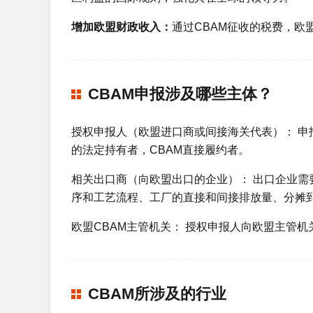
增加欧盟财政收入：
通过CBAM征收的税费，
CBAM申报涉及哪些主体？
授权申报人（欧盟进口商或间接海关代表）： 申报
的法定持有者，CBAM直接履约者。
相关出口商（向欧盟出口的企业）： 出口企业
序和工艺流程、工厂的直接和间接排放量、分摊
欧盟CBAM主管机关： 授权申报人向欧盟主管
CBAM所涉及的行业