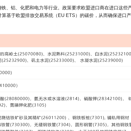
钢铁、铝、化肥和电力等行业。政策要求欧盟进口商在进口这些
算基于欧盟排放交易系统（EU ETS）的碳价，从而确保进口