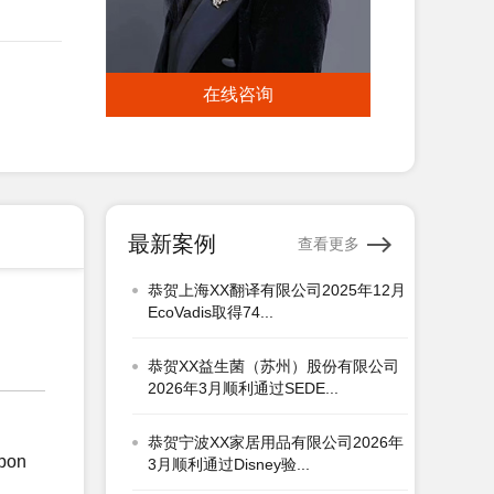
恭贺XX洛阳铜业有限公司2026年1月
顺利通过翠鸟认证...
在线咨询
恭贺上海XX标签有限公司2026年1月
顺利通过GRS认证...
恭贺XX道具(上海)有限公司2025年12
月EcoVadis取得...
最新案例
查看更多
恭贺上海XX翻译有限公司2025年12月
EcoVadis取得74...
恭贺XX益生菌（苏州）股份有限公司
2026年3月顺利通过SEDE...
恭贺宁波XX家居用品有限公司2026年
3月顺利通过Disney验...
bon
恭贺浙江XX纺织科技有限公司2026年