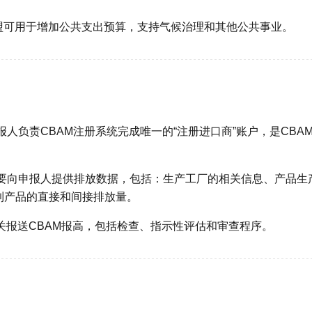
欧盟可用于增加公共支出预算，支持气候治理和其他公共事业。
人负责CBAM注册系统完成唯一的“注册进口商”账户，是CBA
需要向申报人提供排放数据，包括：生产工厂的相关信息、产品生
到产品的直接和间接排放量。
机关报送CBAM报高，包括检查、指示性评估和审查程序。