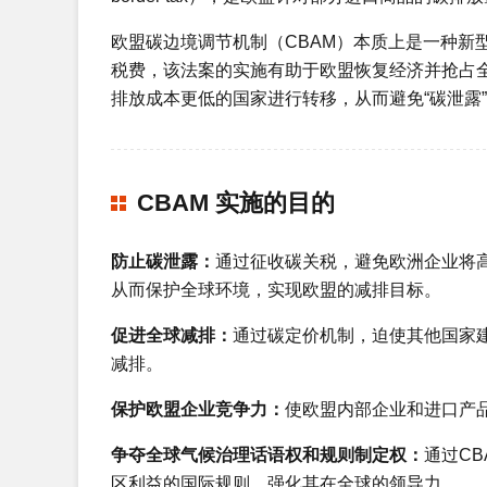
欧盟碳边境调节机制（CBAM）本质上是一种新
税费，该法案的实施有助于欧盟恢复经济并抢占全
排放成本更低的国家进行转移，从而避免“碳泄露
CBAM 实施的目的
防止碳泄露：
通过征收碳关税，避免欧洲企业将
从而保护全球环境，实现欧盟的减排目标。
促进全球减排：
通过碳定价机制，迫使其他国家
减排。
保护欧盟企业竞争力：
使欧盟内部企业和进口产
争夺全球气候治理话语权和规则制定权：
通过C
区利益的国际规则，强化其在全球的领导力。