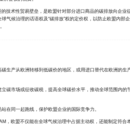
型的技术性贸易壁垒，是欧盟针对部分进口商品的碳排放向企业
球气候治理的话语权及“碳排放”权的定价权，以防止欧盟内部
”。
高碳生产从欧洲转移到低碳价的地区，或用进口替代在欧洲的生
建立碳市场或征收碳税，提高全球碳价水平，推动全球范围内的
品站在同一起跑线，保护欧盟企业的国际竞争力。
BAM，欧盟不仅能在全球气候治理中占据主动权，还能制定符合