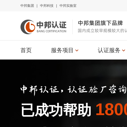
中邦集团
|
中邦科技
|
中邦实验室
中邦集团旗下品牌
国内成立较早规模较大的
首页
服务项目
认证服务
180
已成功帮助