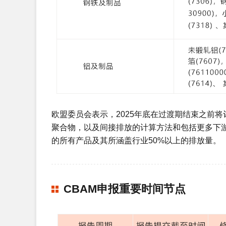
欧盟委员会表示，2025年底在过渡期结束之前
聚合物，以及间接排放的计算方法和包括更多下游产
的所有产品及其所涵盖行业50%以上的排放量。
CBAM申报重要时间节点