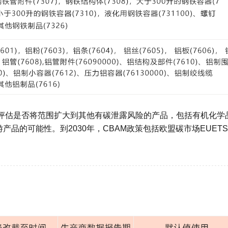
将评估是否将范围扩大到其他有碳泄露风险的产品，包括有机化学
品的可能性。到2030年，CBAM政策包括欧盟碳市场EUET